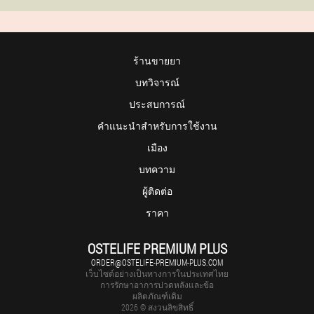
ร้านขายยา
บทวิจารณ์
ประสบการณ์
คำแนะนำสำหรับการใช้งาน
เมือง
บทความ
ผู้ติดต่อ
ราคา
OSTELIFE PREMIUM PLUS
ORDER@OSTELIFE-PREMIUM-PLUS.COM
เว็บไซต์อย่างเป็นทางการในประเทศไทย
การรักษาอาการปวดหลังและข้อ
ผลิตภัณฑ์เดิม
2026 © สงวนลิขสิทธิ์