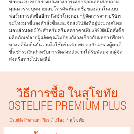
ซื้อบนเว็บไซต์อย่างเป็นทางการเมื่อกรอกแบบสอบถาม
คุณควรระบุหมายเลขโทรศัพท์และชื่อของคุณในแบบ
ฟอร์มการสั่งซื้ออีกหนึ่งชั่วโมงต่อมาผู้จัดการจาก บริษัท
จะโทรมาชี้แจงคำสั่งซื้อและจัดส่งไปยังที่อยู่ประเทศไทย
มอบส่วนลด 50% สำหรับครีมลดราคาเพียง 990฿เมื่อสั่งซื้อ
ผลิตภัณฑ์จากผู้ผลิตคุณไม่ต้องกังวลเกี่ยวกับผลการศึกษา
ทางคลินิกยืนยันว่าเมื่อใช้ครีมสภาพของ 97% ของผู้คนดี
ขึ้นชำระเงินสำหรับการจัดส่งหลังจากได้รับพัสดุจากผู้จัด
ส่งหรือทางไปรษณีย์
วิธีการซื้อ ในสุโขทัย
OSTELIFE PREMIUM PLUS
Ostelife Premium Plus
เมือง
สุโขทัย