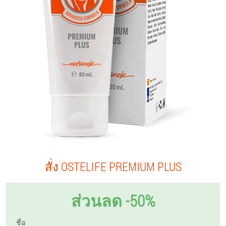
สั่ง OSTELIFE PREMIUM PLUS
ส่วนลด -50%
ชื่อ