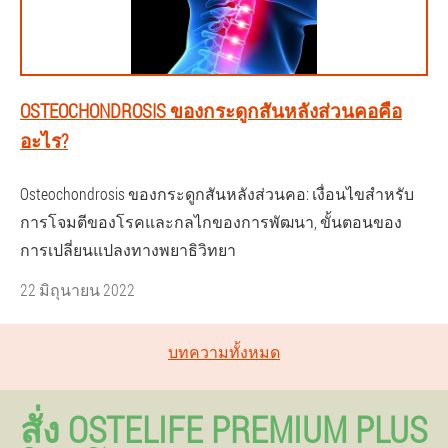
OSTEOCHONDROSIS ของกระดูกสันหลังส่วนคอคือ
อะไร?
Osteochondrosis ของกระดูกสันหลังส่วนคอ: เงื่อนไขสำหรับ
การโจมตีของโรคและกลไกของการพัฒนา, ขั้นตอนของ
การเปลี่ยนแปลงทางพยาธิวิทยา
22 มิถุนายน 2022
บทความทั้งหมด
สั่ง OSTELIFE PREMIUM PLUS