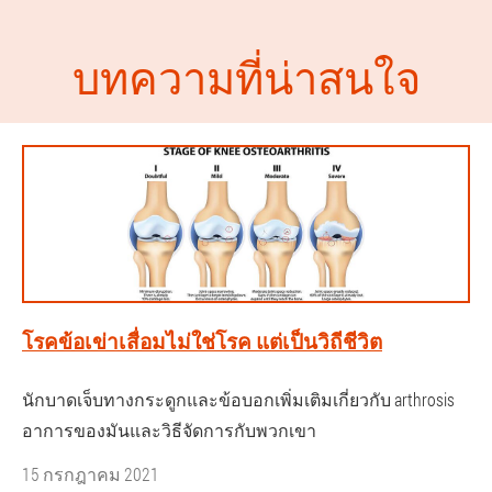
บทความที่น่าสนใจ
โรคข้อเข่าเสื่อมไม่ใช่โรค แต่เป็นวิถีชีวิต
นักบาดเจ็บทางกระดูกและข้อบอกเพิ่มเติมเกี่ยวกับ arthrosis
อาการของมันและวิธีจัดการกับพวกเขา
15 กรกฎาคม 2021