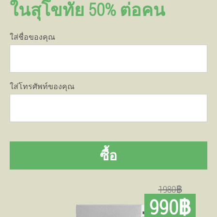
ในสุโขทัย 50% ต่อคน
ใส่ชื่อของคุณ
ใส่โทรศัพท์ของคุณ
ซื้อ
1980฿
990฿