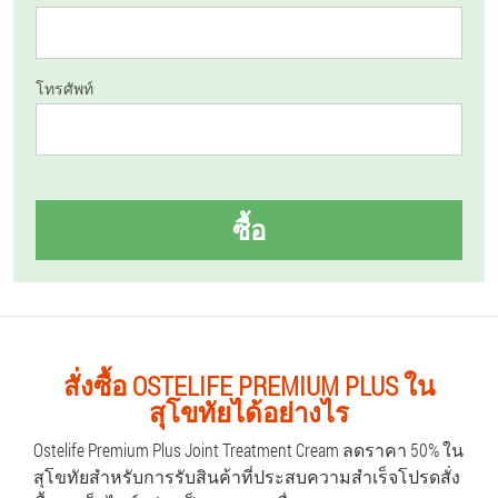
โทรศัพท์
ซื้อ
สั่งซื้อ OSTELIFE PREMIUM PLUS ใน
สุโขทัยได้อย่างไร
Ostelife Premium Plus Joint Treatment Cream ลดราคา 50% ใน
สุโขทัยสำหรับการรับสินค้าที่ประสบความสำเร็จโปรดสั่ง