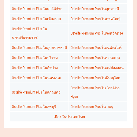
Ostelife Premium Plus ในค่าใช้จ่าย
Ostelife Premium Plus ในอุดรธานี
Ostelife Premium Plus ในเชียงราย
Ostelife Premium Plus ในหาดใหญ่
Ostelife Premium Plus ใน
Ostelife Premium Plus ในจังหวัดตรัง
นครศรีธรรมราช
Ostelife Premium Plus ในอุบลราชธานี
Ostelife Premium Plus ในเนฟเซไฮร์
Ostelife Premium Plus ในบุรีราม
Ostelife Premium Plus ในขอนแก่น
Ostelife Premium Plus ในลำปาง
Ostelife Premium Plus ในแม่ฮ่องสอน
Ostelife Premium Plus ในนครพนม
Ostelife Premium Plus ในพิษณุโลก
Ostelife Premium Plus ใน Ban-Mac-
Ostelife Premium Plus ในสกลนคร
Hyun
Ostelife Premium Plus ในลพบุรี
Ostelife Premium Plus ใน Loey
เมือง ในประเทศไทย