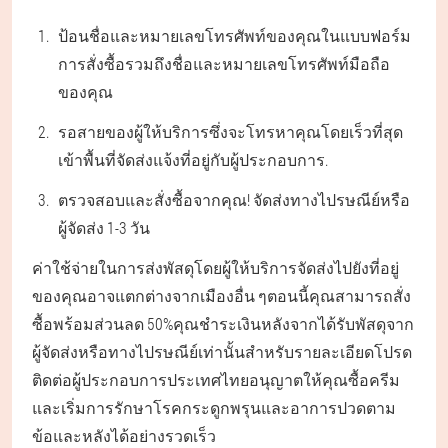
ป้อนชื่อและหมายเลขโทรศัพท์ของคุณในแบบฟอร์ม
การสั่งซื้อรวมถึงชื่อและหมายเลขโทรศัพท์มือถือ
ของคุณ
รอสายของผู้ให้บริการซึ่งจะโทรหาคุณโดยเร็วที่สุด
เข้าพื้นที่จัดส่งแจ้งที่อยู่กับผู้ประกอบการ.
ตรวจสอบและสั่งซื้อจากคุณ! จัดส่งทางไปรษณีย์หรือ
ผู้จัดส่ง 1-3 วัน
ค่าใช้จ่ายในการส่งพัสดุโดยผู้ให้บริการจัดส่งไปยังที่อยู่
ของคุณอาจแตกต่างจากเมืองอื่น ๆตอนนี้คุณสามารถสั่ง
ซื้อพร้อมส่วนลด 50%คุณชำระเงินหลังจากได้รับพัสดุจาก
ผู้จัดส่งหรือทางไปรษณีย์เท่านั้นสำหรับรายละเอียดโปรด
ติดต่อผู้ประกอบการประเทศไทยอนุญาตให้คุณซื้อครีม
และเริ่มการรักษาโรคกระดูกพรุนและอาการปวดตาม
ข้อและหลังได้อย่างรวดเร็ว