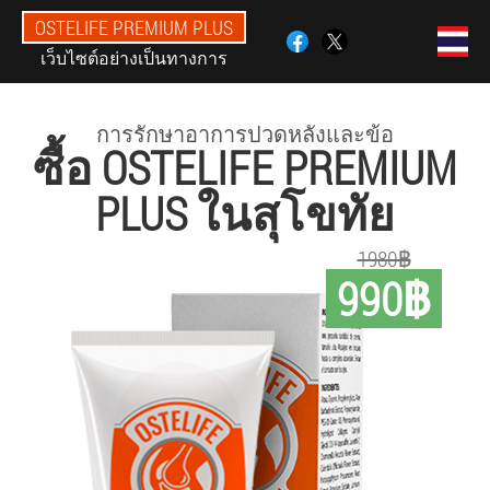
OSTELIFE PREMIUM PLUS
เว็บไซต์อย่างเป็นทางการ
การรักษาอาการปวดหลังและข้อ
ซื้อ OSTELIFE PREMIUM
PLUS ในสุโขทัย
1980฿
990฿