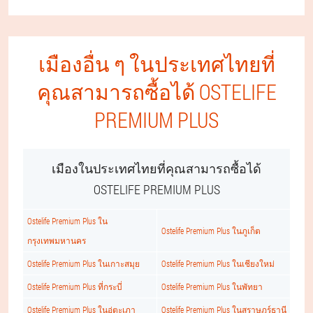
เมืองอื่น ๆ ในประเทศไทยที่
คุณสามารถซื้อได้ OSTELIFE
PREMIUM PLUS
เมืองในประเทศไทยที่คุณสามารถซื้อได้
OSTELIFE PREMIUM PLUS
Ostelife Premium Plus ใน
Ostelife Premium Plus ในภูเก็ต
กรุงเทพมหานคร
Ostelife Premium Plus ในเกาะสมุย
Ostelife Premium Plus ในเชียงใหม่
Ostelife Premium Plus ที่กระบี่
Ostelife Premium Plus ในพัทยา
Ostelife Premium Plus ในอู่ตะเภา
Ostelife Premium Plus ในสุราษฎร์ธานี