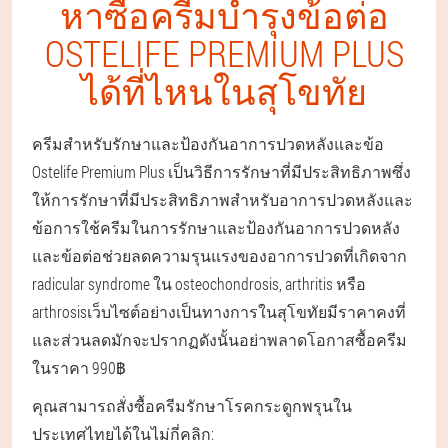
หาซื้อครีมบำรุงข้อต่อ
OSTELIFE PREMIUM PLUS
ได้ที่ไหนในสุโขทัย
ครีมสำหรับรักษาและป้องกันอาการปวดหลังและข้อ
Ostelife Premium Plus เป็นวิธีการรักษาที่มีประสิทธิภาพซึ่ง
ให้การรักษาที่มีประสิทธิภาพสำหรับอาการปวดหลังและ
ข้อการใช้ครีมในการรักษาและป้องกันอาการปวดหลัง
และข้อต่อช่วยลดความรุนแรงของอาการปวดที่เกิดจาก
radicular syndrome ใน osteochondrosis, arthritis หรือ
arthrosisเว็บไซต์อย่างเป็นทางการในสุโขทัยมีราคาคงที่
และส่วนลดมักจะปรากฏดังนั้นอย่าพลาดโอกาสซื้อครีม
ในราคา 990฿
คุณสามารถสั่งซื้อครีมรักษาโรคกระดูกพรุนใน
ประเทศไทยได้ในไม่กี่คลิก: